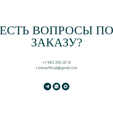
ЕСТЬ ВОПРОСЫ П
ЗАКАЗУ?
+7 993 256 05 12
Lisitsaofficial@gmail.com