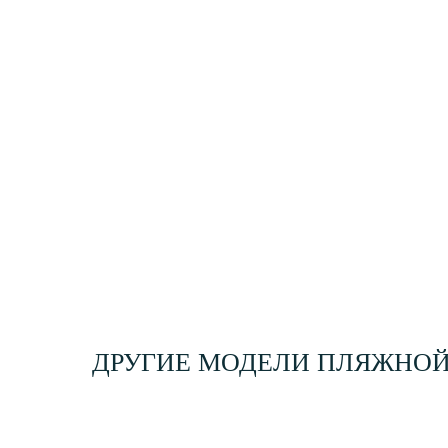
ДРУГИЕ МОДЕЛИ ПЛЯЖНО