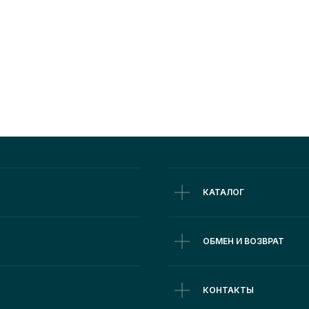
КАТАЛОГ
ОБМЕН И ВОЗВРАТ
©2026 lisitsa-official.com
КОНТАКТЫ