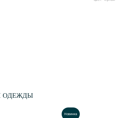
Й ОДЕЖДЫ
Новинка