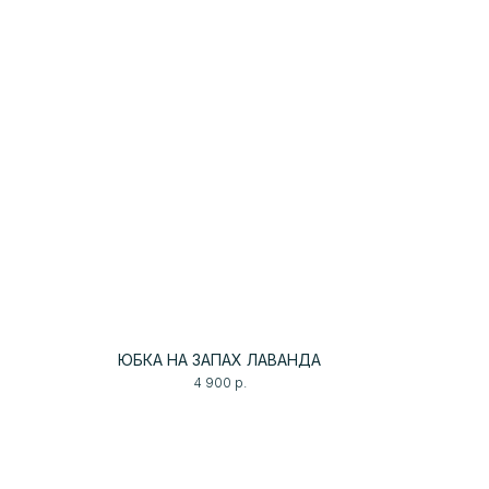
ЮБКА НА ЗАПАХ ЛАВАНДА
4 900
р.