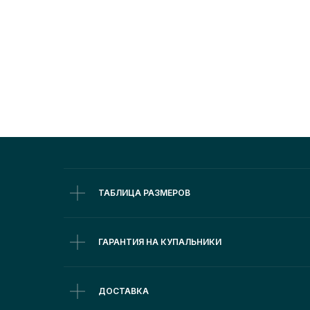
ТАБЛИЦА РАЗМЕРОВ
ГАРАНТИЯ НА КУПАЛЬНИКИ
ДОСТАВКА