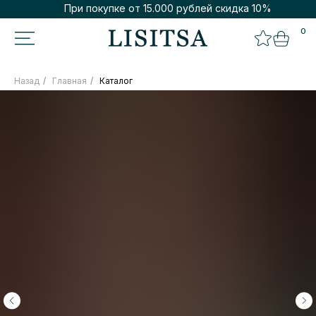
При покупке от 15.000 рублей скидка 10%
0
Назад
/
Главная
/
Каталог