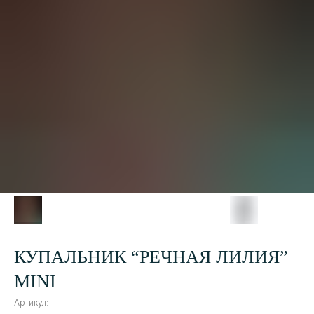
КУПАЛЬНИК “РЕЧНАЯ ЛИЛИЯ”
MINI
Артикул: