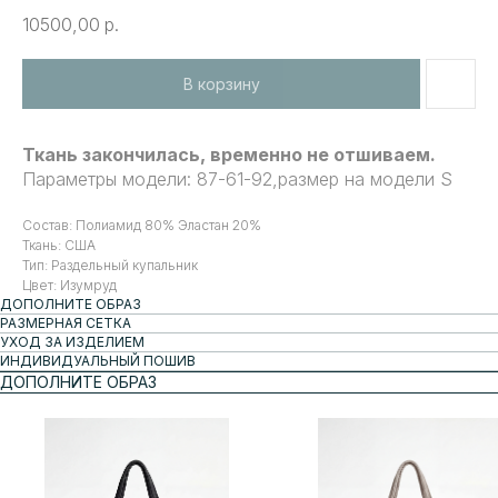
10500,00
р.
В корзину
Ткань закончилась, временно не отшиваем.
Параметры модели: 87-61-92,размер на модели S
Состав: Полиамид 80% Эластан 20%
Ткань: США
Тип: Раздельный купальник
Цвет: Изумруд
ДОПОЛНИТЕ ОБРАЗ
РАЗМЕРНАЯ СЕТКА
УХОД ЗА ИЗДЕЛИЕМ
ИНДИВИДУАЛЬНЫЙ ПОШИВ
ДОПОЛНИТЕ ОБРАЗ