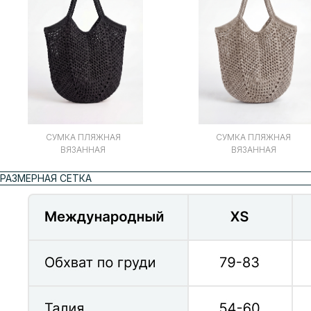
СУМКА ПЛЯЖНАЯ
СУМКА ПЛЯЖНАЯ
ВЯЗАННАЯ
ВЯЗАННАЯ
РАЗМЕРНАЯ СЕТКА