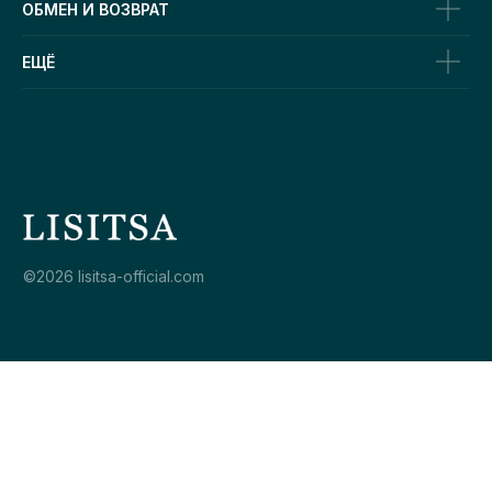
ОБМЕН И ВОЗВРАТ
ЕЩЁ