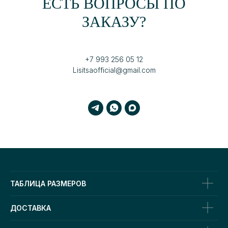
ЕСТЬ ВОПРОСЫ ПО
ЗАКАЗУ?
+7 993 256 05 12
Lisitsaofficial@gmail.com
ТАБЛИЦА РАЗМЕРОВ
ДОСТАВКА